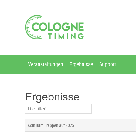
Veranstaltungen
Ergebnisse
Support
Ergebnisse
Titelfilter
KölnTurm Treppenlauf 2025