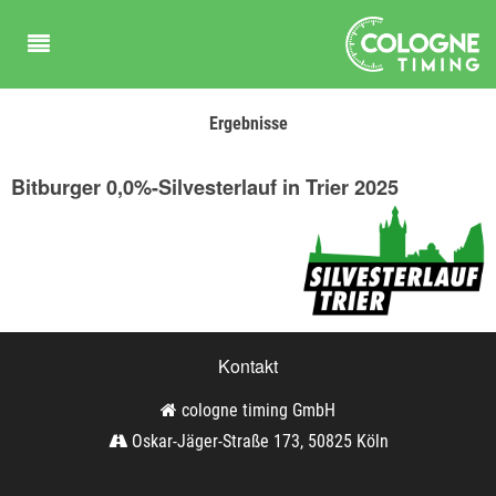
Ergebnisse
Bitburger 0,0%-Silvesterlauf in Trier 2025
Kontakt
cologne timing GmbH
Oskar-Jäger-Straße 173, 50825 Köln