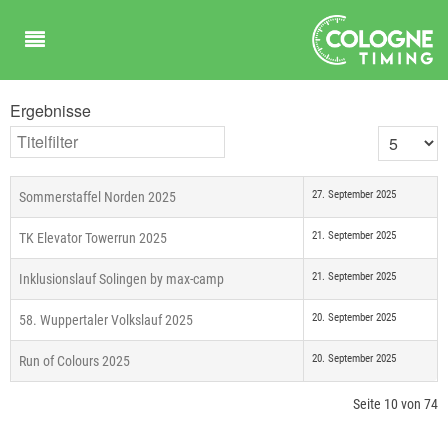
Ergebnisse
Titelfilter
Anzeige #
27. September 2025
Sommerstaffel Norden 2025
21. September 2025
TK Elevator Towerrun 2025
21. September 2025
Inklusionslauf Solingen by max-camp
20. September 2025
58. Wuppertaler Volkslauf 2025
20. September 2025
Run of Colours 2025
Seite 10 von 74