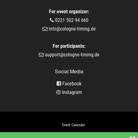
For event organizer:
0221 502 94 660
info@cologne-timing.de
For participants:
support@cologne-timing.de
Social Media
Facebook
Instagram
Event Calender
Company