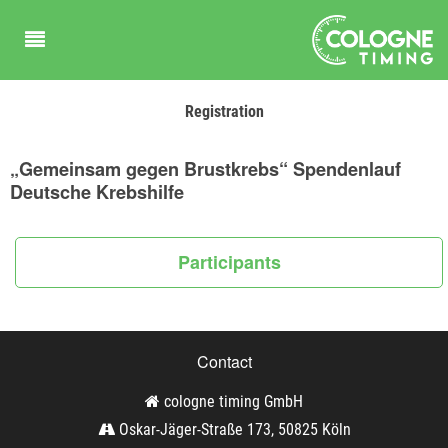
Registration
„Gemeinsam gegen Brustkrebs“ Spendenlauf
Deutsche Krebshilfe
Participants
Contact
cologne timing GmbH
Oskar-Jäger-Straße 173, 50825 Köln