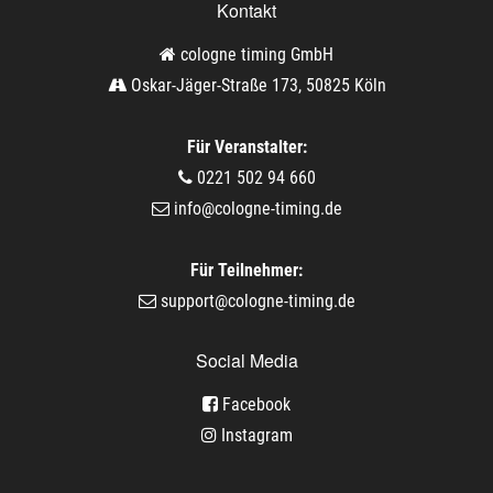
Kontakt
cologne timing GmbH
Oskar-Jäger-Straße 173, 50825 Köln
Für Veranstalter:
0221 502 94 660
info@cologne-timing.de
Für Teilnehmer:
support@cologne-timing.de
Social Media
Facebook
Instagram