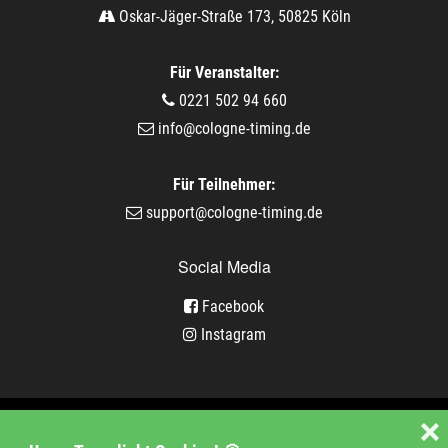
Oskar-Jäger-Straße 173, 50825 Köln
Für Veranstalter:
0221 502 94 660
info@cologne-timing.de
Für Teilnehmer:
support@cologne-timing.de
Social Media
Facebook
Instagram
Veranstaltungen
❌