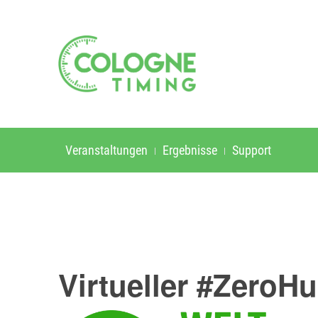
Veranstaltungen
Ergebnisse
Support
Virtueller #ZeroH