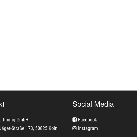
kt
Social Media
e timing GmbH
Facebook
Jäger-Straße 173, 50825 Köln
Instagram