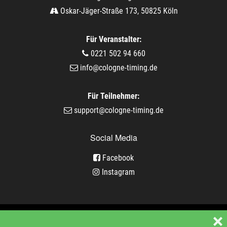
Oskar-Jäger-Straße 173, 50825 Köln
Für Veranstalter:
0221 502 94 660
info@cologne-timing.de
Für Teilnehmer:
support@cologne-timing.de
Social Media
Facebook
Instagram
Veranstaltungen
❌