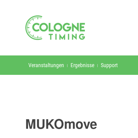
Veranstaltungen
Ergebnisse
Support
MUKOmove