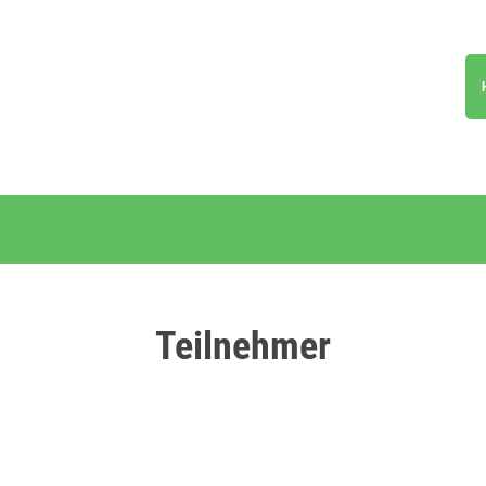
Teilnehmer