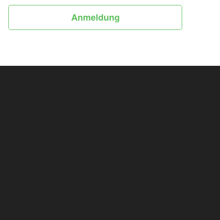
Anmeldung