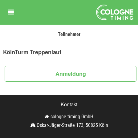
Teilnehmer
KölnTurm Treppenlauf
Anmeldung
Kontakt
cologne timing GmbH
Oskar-Jäger-Straße 173, 50825 Köln