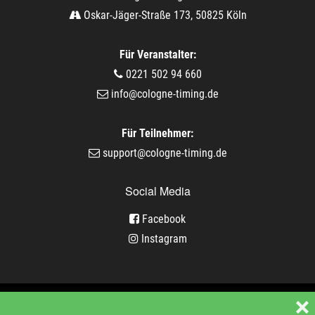
Oskar-Jäger-Straße 173, 50825 Köln
Für Veranstalter:
0221 502 94 660
info@cologne-timing.de
Für Teilnehmer:
support@cologne-timing.de
Social Media
Facebook
Instagram
Veranstaltungen
❌