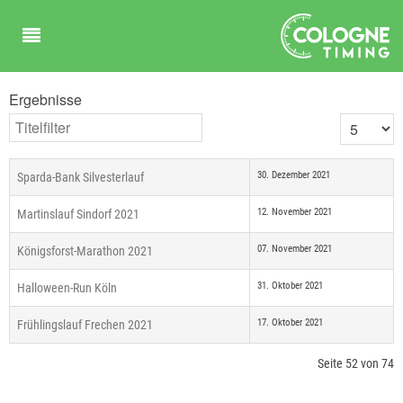
Ergebnisse
Titelfilter
Anzeige #
30. Dezember 2021
Sparda-Bank Silvesterlauf
12. November 2021
Martinslauf Sindorf 2021
07. November 2021
Königsforst-Marathon 2021
31. Oktober 2021
Halloween-Run Köln
17. Oktober 2021
Frühlingslauf Frechen 2021
Seite 52 von 74