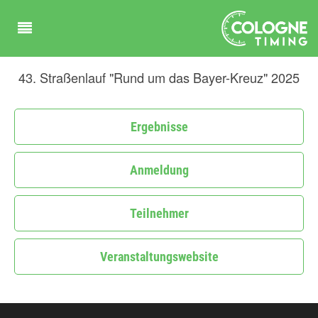
43. Straßenlauf "Rund um das Bayer-Kreuz" 2025
Ergebnisse
Anmeldung
Teilnehmer
Veranstaltungswebsite