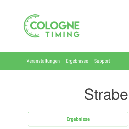
Veranstaltungen
Ergebnisse
Support
Strabe
Ergebnisse