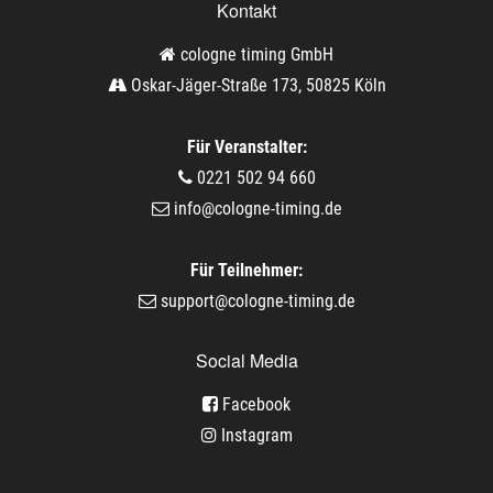
Kontakt
cologne timing GmbH
Oskar-Jäger-Straße 173, 50825 Köln
Für Veranstalter:
0221 502 94 660
info@cologne-timing.de
Für Teilnehmer:
support@cologne-timing.de
Social Media
Facebook
Instagram