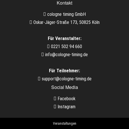
Kontakt
cologne timing GmbH
Oskar-Jäger-Straße 173, 50825 Köln
Für Veranstalter:
0221 502 94 660
info@cologne-timing.de
Für Teilnehmer:
support@cologne-timing.de
Social Media
Facebook
Instagram
Veranstaltungen