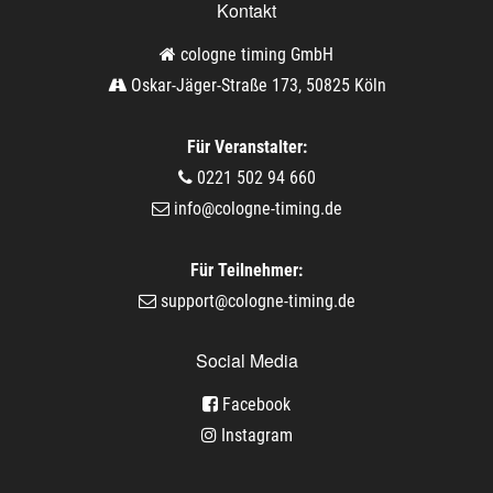
Kontakt
cologne timing GmbH
Oskar-Jäger-Straße 173, 50825 Köln
Für Veranstalter:
0221 502 94 660
info@cologne-timing.de
Für Teilnehmer:
support@cologne-timing.de
Social Media
Facebook
Instagram