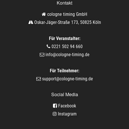
Kontakt
cologne timing GmbH
Oskar-Jäger-Straße 173, 50825 Köln
Für Veranstalter:
0221 502 94 660
info@cologne-timing.de
Für Teilnehmer:
support@cologne-timing.de
Social Media
Facebook
Instagram