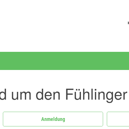
d um den Fühlinger
Anmeldung