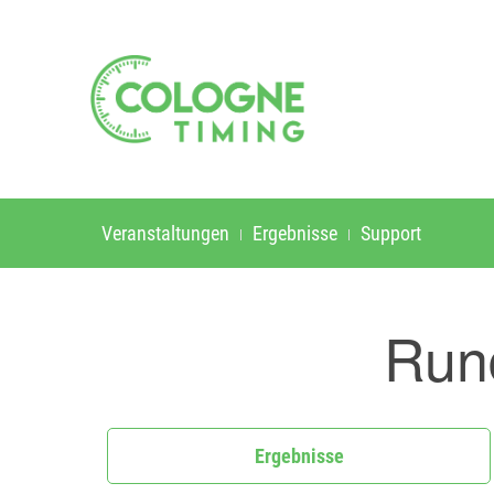
Veranstaltungen
Ergebnisse
Support
Run
Ergebnisse