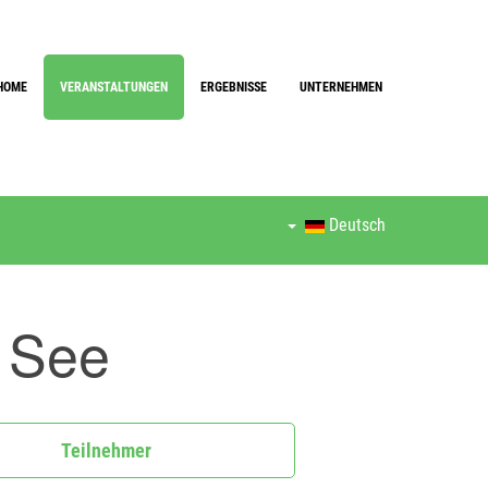
HOME
VERANSTALTUNGEN
ERGEBNISSE
UNTERNEHMEN
Deutsch
 See
Teilnehmer