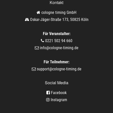
Kontakt
cologne timing GmbH
Oskar-Jäger-Straße 173, 50825 Köln
Für Veranstalter:
0221 502 94 660
info@cologne-timing.de
Für Teilnehmer:
support@cologne-timing.de
Social Media
Facebook
Instagram