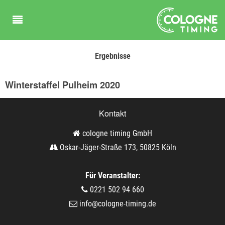
Ergebnisse
Winterstaffel Pulheim 2020
Kontakt
cologne timing GmbH
Oskar-Jäger-Straße 173, 50825 Köln
Für Veranstalter:
0221 502 94 660
info@cologne-timing.de