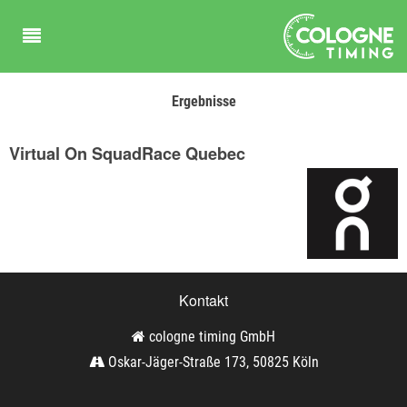
Ergebnisse
Virtual On SquadRace Quebec
Kontakt
cologne timing GmbH
Oskar-Jäger-Straße 173, 50825 Köln