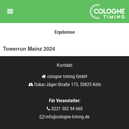
Ergebnisse
Towerrun Mainz 2024
Kontakt
cologne timing GmbH
Oskar-Jäger-Straße 173, 50825 Köln
Für Veranstalter:
0221 502 94 660
info@cologne-timing.de