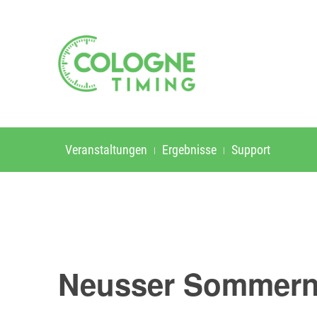
Veranstaltungen
Ergebnisse
Support
Neusser Sommerna