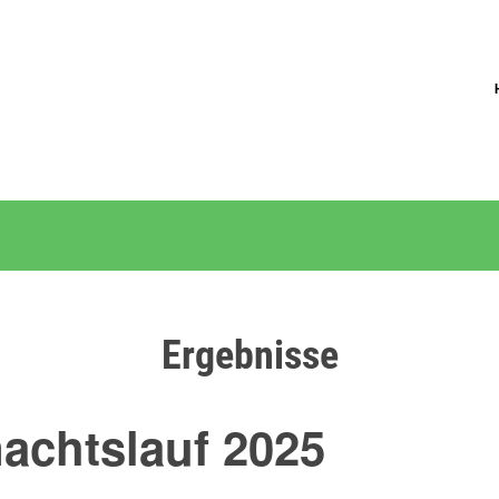
Ergebnisse
chtslauf 2025