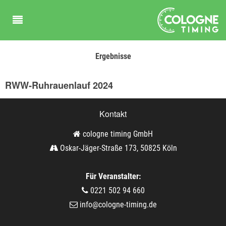
Ergebnisse
RWW-Ruhrauenlauf 2024
Kontakt
cologne timing GmbH
Oskar-Jäger-Straße 173, 50825 Köln
Für Veranstalter:
0221 502 94 660
info@cologne-timing.de