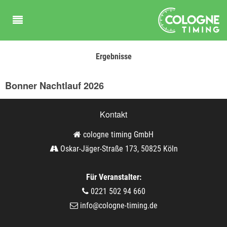
Ergebnisse
Bonner Nachtlauf 2026
Kontakt
cologne timing GmbH
Oskar-Jäger-Straße 173, 50825 Köln
Für Veranstalter:
0221 502 94 660
info@cologne-timing.de