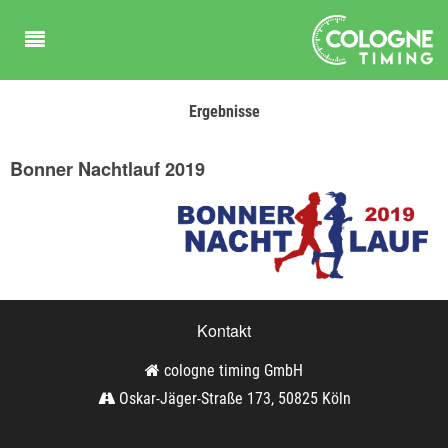
Ergebnisse
Bonner Nachtlauf 2019
Kontakt
cologne timing GmbH
Oskar-Jäger-Straße 173, 50825 Köln