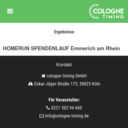
Ergebnisse
HOMERUN SPENDENLAUF Emmerich am Rhein
Kontakt
cologne timing GmbH
Oskar-Jäger-Straße 173, 50825 Köln
Für Veranstalter:
0221 502 94 660
info@cologne-timing.de