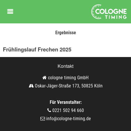
Ergebnisse
Frühlingslauf Frechen 2025
Kontakt
cologne timing GmbH
Oskar-Jäger-Straße 173, 50825 Köln
Für Veranstalter:
0221 502 94 660
info@cologne-timing.de