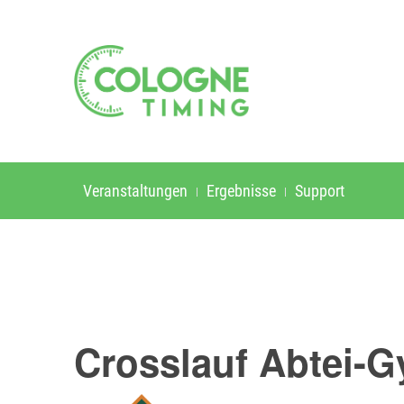
Veranstaltungen
Ergebnisse
Support
Crosslauf Abtei-