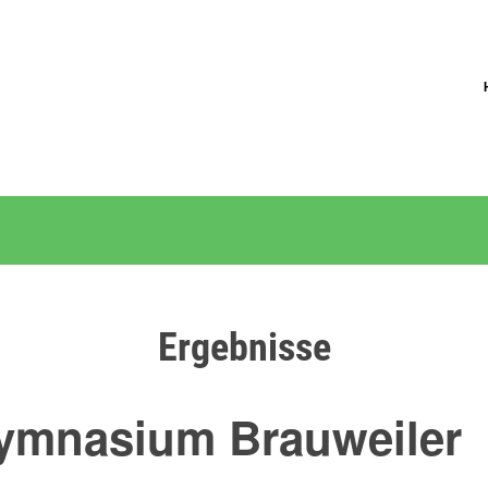
Ergebnisse
Gymnasium Brauweiler