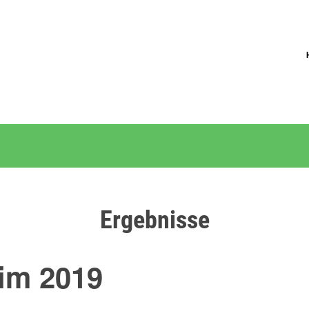
Ergebnisse
im 2019