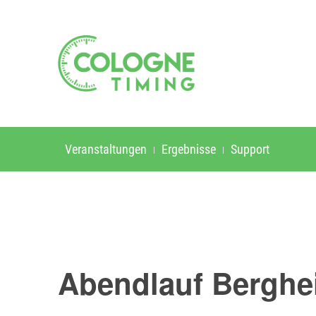
Veranstaltungen
Ergebnisse
Support
Abendlauf Berghe