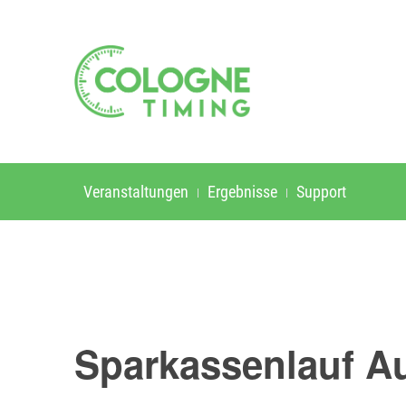
Veranstaltungen
Ergebnisse
Support
Sparkassenlauf Au