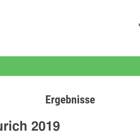
Ergebnisse
rich 2019