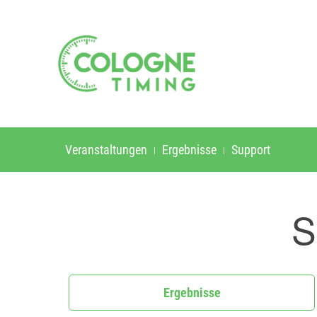
Veranstaltungen
Ergebnisse
Support
S
Ergebnisse