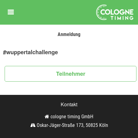
Anmeldung
#wuppertalchallenge
Teilnehmer
Kontakt
cologne timing GmbH
Oskar-Jäger-Straße 173, 50825 Köln