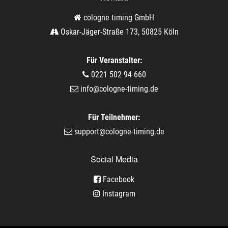
cologne timing GmbH
Oskar-Jäger-Straße 173, 50825 Köln
Für Veranstalter:
0221 502 94 660
info@cologne-timing.de
Für Teilnehmer:
support@cologne-timing.de
Social Media
Facebook
Instagram