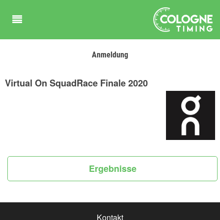
Anmeldung
Virtual On SquadRace Finale 2020
Ergebnisse
Kontakt