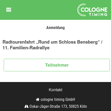
Anmeldung
Radtourenfahrt „Rund um Schloss Bensberg“ /
11. Familien-Radrallye
Teilnehmer
Kontakt
cologne timing GmbH
Oskar-Jäger-Straße 173, 50825 Köln