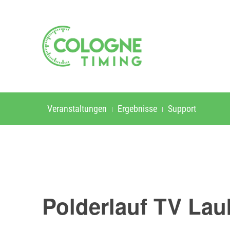
Veranstaltungen
Ergebnisse
Support
Polderlauf TV La