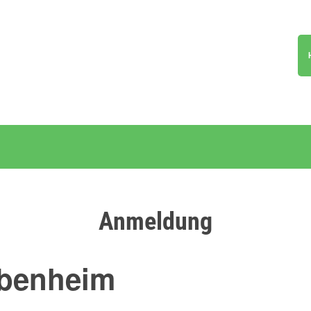
Anmeldung
ubenheim