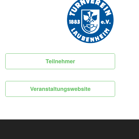
Teilnehmer
Veranstaltungswebsite