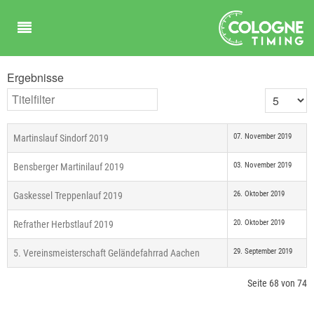
Ergebnisse
Titelfilter
Anzeige #
07. November 2019
Martinslauf Sindorf 2019
03. November 2019
Bensberger Martinilauf 2019
26. Oktober 2019
Gaskessel Treppenlauf 2019
20. Oktober 2019
Refrather Herbstlauf 2019
29. September 2019
5. Vereinsmeisterschaft Geländefahrrad Aachen
Seite 68 von 74