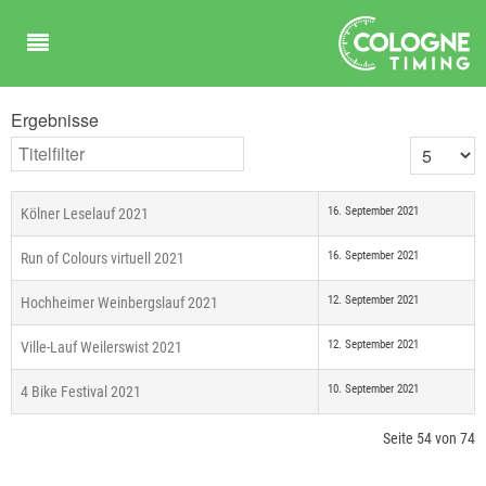
Ergebnisse
Titelfilter
Anzeige #
16. September 2021
Kölner Leselauf 2021
16. September 2021
Run of Colours virtuell 2021
12. September 2021
Hochheimer Weinbergslauf 2021
12. September 2021
Ville-Lauf Weilerswist 2021
10. September 2021
4 Bike Festival 2021
Seite 54 von 74