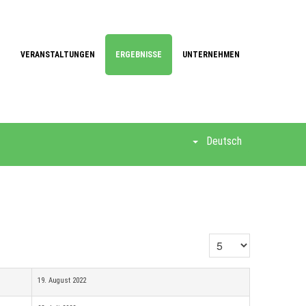
VERANSTALTUNGEN
ERGEBNISSE
UNTERNEHMEN
Deutsch
Anzeige #
19. August 2022