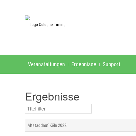
Veranstaltungen
Ergebnisse
Support
Ergebnisse
Titelfilter
Altstadtlauf Köln 2022