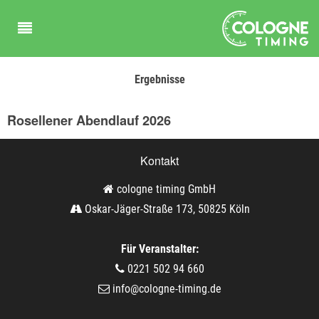
Ergebnisse
Rosellener Abendlauf 2026
Kontakt
cologne timing GmbH
Oskar-Jäger-Straße 173, 50825 Köln
Für Veranstalter:
0221 502 94 660
info@cologne-timing.de