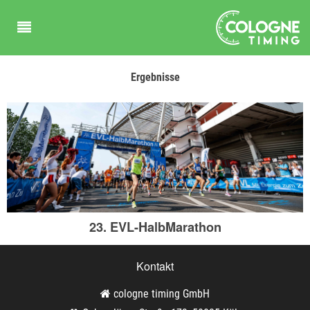
Ergebnisse
23. EVL-HalbMarathon
Kontakt
cologne timing GmbH