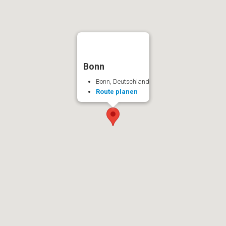
Bonn
Bonn, Deutschland
Route planen