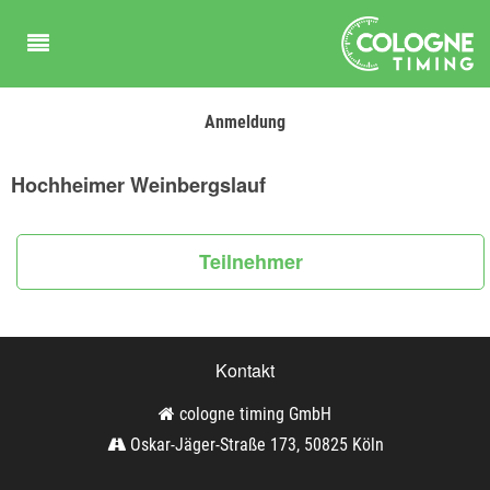
Anmeldung
Hochheimer Weinbergslauf
Teilnehmer
Kontakt
cologne timing GmbH
Oskar-Jäger-Straße 173, 50825 Köln